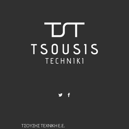
ΤΣΟΥΣΗΣ ΤΕΧΝΙΚΗ Ε.Ε.