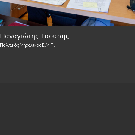
Παναγιώτης Τσούσης
Πολιτικός Μηχανικός Ε.Μ.Π.