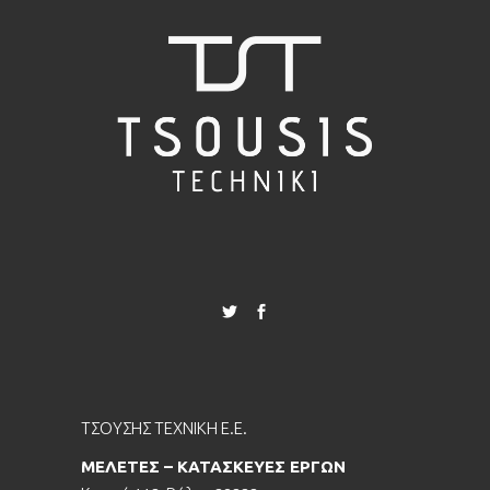
ΤΣΟΥΣΗΣ ΤΕΧΝΙΚΗ Ε.Ε.
ΜΕΛΕΤΕΣ – ΚΑΤΑΣΚΕΥΕΣ ΕΡΓΩΝ