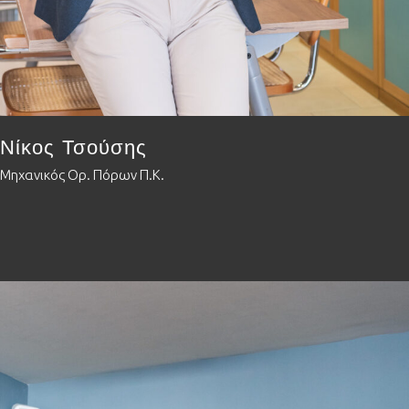
Νίκος Τσούσης
Μηχανικός Ορ. Πόρων Π.Κ.