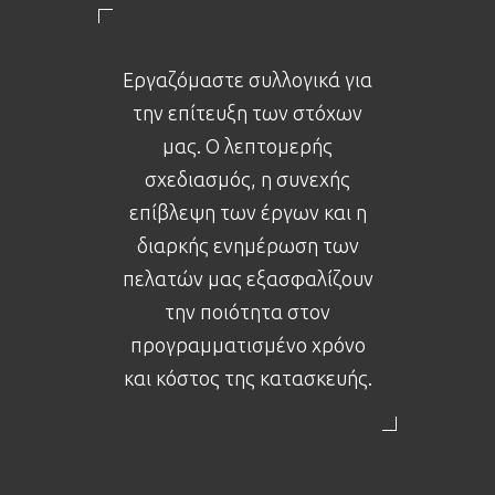
Εργαζόμαστε συλλογικά για
την επίτευξη των στόχων
μας. Ο λεπτομερής
σχεδιασμός, η συνεχής
επίβλεψη των έργων και η
διαρκής ενημέρωση των
πελατών μας εξασφαλίζουν
την ποιότητα στον
προγραμματισμένο χρόνο
και κόστος της κατασκευής.