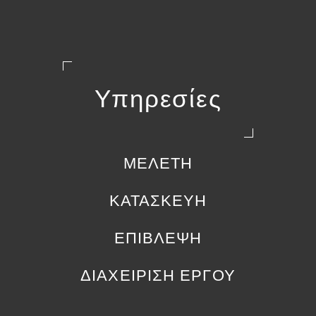
Υπηρεσίες
ΜΕΛΕΤΗ
ΚΑΤΑΣΚΕΥΗ
ΕΠΙΒΛΕΨΗ
ΔΙΑΧΕΙΡΙΣΗ ΕΡΓΟΥ