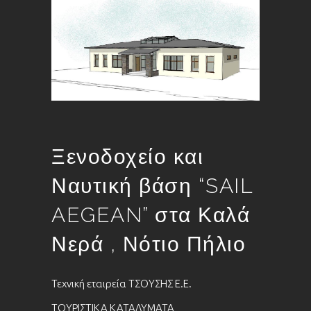
Ξενοδοχείο και
Ναυτική βάση “SAIL
AEGEAN” στα Καλά
Νερά , Νότιο Πήλιο
Τεχνική εταιρεία ΤΣΟΥΣΗΣ Ε.Ε.
ΤΟΥΡΙΣΤΙΚΑ ΚΑΤΑΛΥΜΑΤΑ