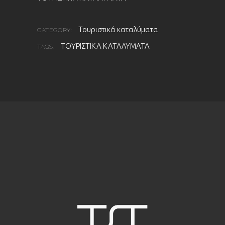
Τουριστικά καταλύματα
CATEGORY:
ΤΟΥΡΙΣΤΙΚΑ ΚΑΤΑΛΥΜΑΤΑ
TAGS: