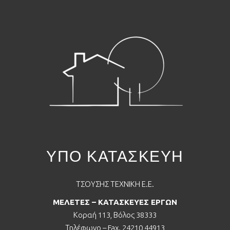
ΥΠΟ ΚΑΤΑΣΚΕΥΗ
ΤΣΟΥΣΗΣ ΤΕΧΝΙΚΗ Ε.Ε.
ΜΕΛΕΤΕΣ – ΚΑΤΑΣΚΕΥΕΣ ΕΡΓΩΝ
Κοραή 113, Βόλος 38333
Τηλέφωνο – Fax. 24210 44913