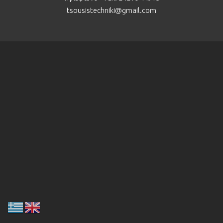
tsousistechniki@gmail.com