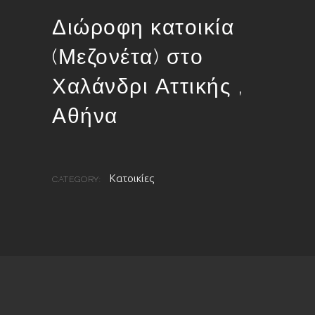
Διώροφη κατοικία
(Μεζονέτα) στο
Χαλάνδρι Αττικής ,
Αθήνα
Κατοικίες
CATEGORY: